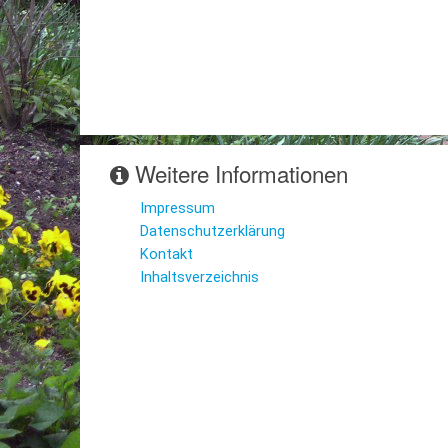
Weitere Informationen
Impressum
Datenschutzerklärung
Kontakt
Inhaltsverzeichnis