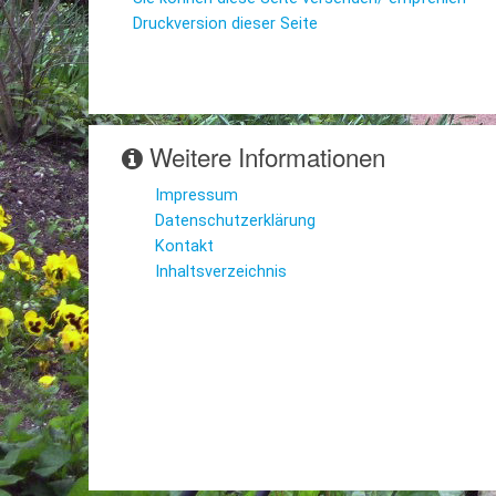
Druckversion dieser Seite
Weitere Informationen
Impressum
Datenschutzerklärung
Kontakt
Inhaltsverzeichnis