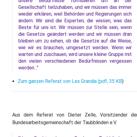
unsere Bedürfnisse formulieren um an der
Gesellschaft teilzuhaben, und wir müssen das immer
wieder erklären, weil Behörden und Regierungen sich
ändern. Wir sind die Experten, die wissen, was das
Beste für uns ist. Wir müssen zur Stelle sein, wenn
die Gesetze geändert werden und wir müssen dran
bleiben um zu sehen, ob die Gesetze auf die Weise,
wie wir es brauchen, umgesetzt werden. Wenn wir
warten und zuschauen, wird unsere kleine Gruppe mit
den vielen verschiedenen Bedürfnissen vergessen
werden..."
Zum ganzen Referat von Lex Grandia (pdf, 35 KB
)
Aus dem Referat von Dieter Zelle, Vorsitzender de
Bundesarbeitsgemeinschaft der Taubblinden e.V.