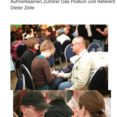
Aufmerksamen Zuhörer Das Podium und Referent
Dieter Zelle