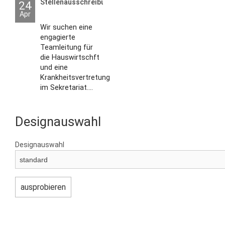
Stellenausschreibungen
24
Apr
Wir suchen eine
engagierte
Teamleitung für
die Hauswirtschft
und eine
Krankheitsvertretung
im Sekretariat....
Designauswahl
Designauswahl