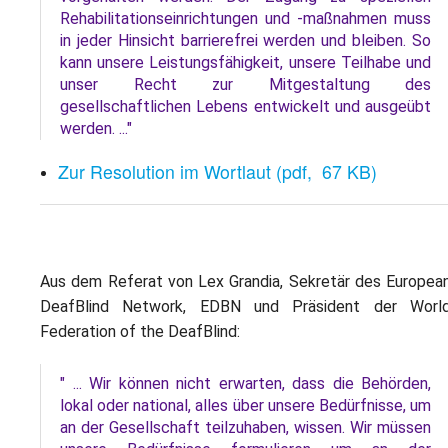
Rehabilitationseinrichtungen und -maßnahmen muss
in jeder Hinsicht barrierefrei werden und bleiben. So
kann unsere Leistungsfähigkeit, unsere Teilhabe und
unser Recht zur Mitgestaltung des
gesellschaftlichen Lebens entwickelt und ausgeübt
werden. ..."
Zur Resolution im Wortlaut (pdf, 67 KB)
Aus dem Referat von Lex Grandia,
Sekretär des
Europea
DeafBlind
Network,
EDBN und Präsident der
Worl
Federation of the DeafBlind
:
" ... Wir können nicht erwarten, dass die Behörden,
lokal oder national, alles über unsere Bedürfnisse, um
an der Gesellschaft teilzuhaben, wissen. Wir müssen