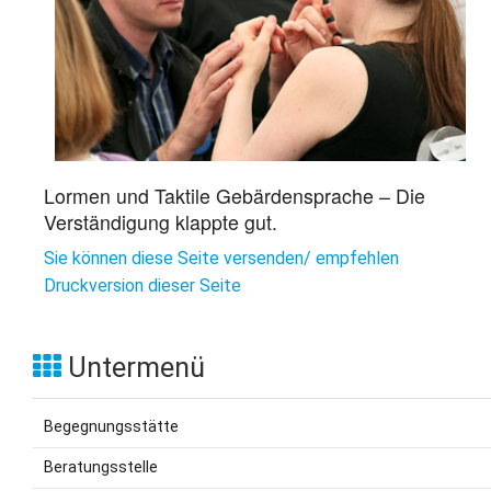
Lormen und Taktile Gebärdensprache – Die
Verständigung klappte gut.
Sie können diese Seite versenden/ empfehlen
Druckversion dieser Seite
Untermenü
Begegnungsstätte
Beratungsstelle