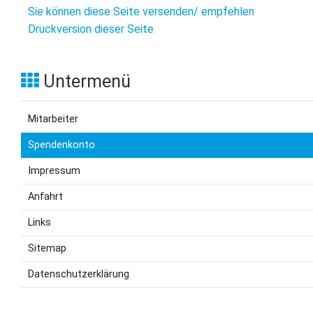
Sie können diese Seite versenden/ empfehlen
Druckversion dieser Seite
Untermenü
Mitarbeiter
Spendenkonto
Impressum
Anfahrt
Links
Sitemap
Datenschutzerklärung