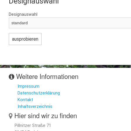
Designauswahl
Designauswahl
Weitere Informationen
Impressum
Datenschutzerklärung
Kontakt
Inhaltsverzeichnis
Hier sind wir zu finden
Pillnitzer Straße 71