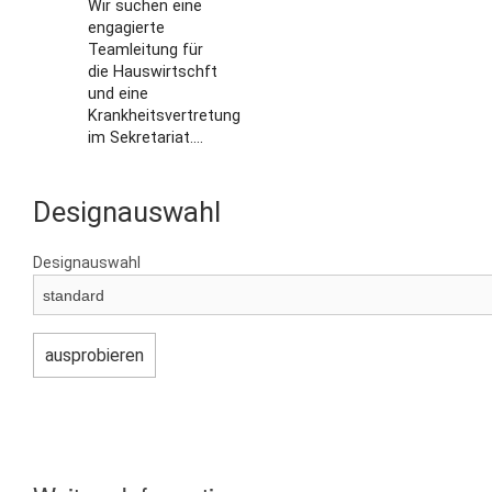
Wir suchen eine
engagierte
Teamleitung für
die Hauswirtschft
und eine
Krankheitsvertretung
im Sekretariat....
Designauswahl
Designauswahl