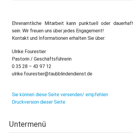
Ehrenamtliche Mitarbeit kann punktuell oder dauerhaf
sein. Wir freuen uns über jedes Engagement!
Kontakt und Informationen erhalten Sie über:
Ulrike Fourestier
Pastorin / Geschäftsführerin
0 35 28 – 43 97 12
ulrike.fourestier@taubblindendienst.de
Sie können diese Seite versenden/ empfehlen
Druckversion dieser Seite
Untermenü