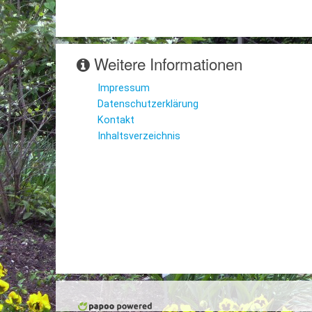
Weitere Informationen
Impressum
Datenschutzerklärung
Kontakt
Inhaltsverzeichnis