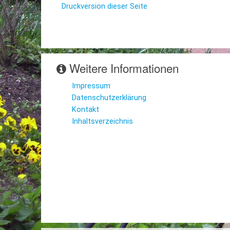
Druckversion dieser Seite
Weitere Informationen
Impressum
Datenschutzerklärung
Kontakt
Inhaltsverzeichnis