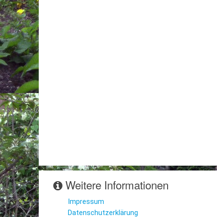
Weitere Informationen
Impressum
Datenschutzerklärung