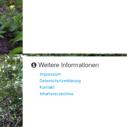
Weitere Informationen
Impressum
Datenschutzerklärung
Kontakt
Inhaltsverzeichnis