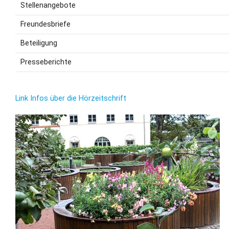
Stellenangebote
Freundesbriefe
Beteiligung
Presseberichte
Link Infos über die Hörzeitschrift