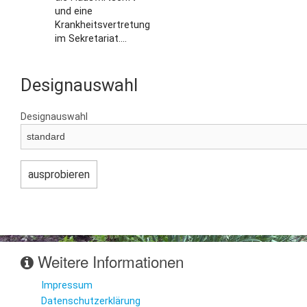
und eine
Krankheitsvertretung
im Sekretariat....
Designauswahl
Designauswahl
Weitere Informationen
Impressum
Datenschutzerklärung