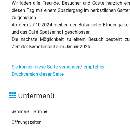
Wir laden alle Freunde, Besucher und Gäste herzlich ein
diesen Tag mit einem Spaziergang im herbstlichen Garte
zu genießen.
Ab dem 27.10.2024 bleiben der Botanische Blindengarte
und das Café Spatzenhof geschlossen.
Die nächste Möglichkeit zu einem Besuch besteht zu
Zeit der Kamelienblüte im Januar 2025.
Sie können diese Seite versenden/ empfehlen
Druckversion dieser Seite
Untermenü
Seminare. Termine
Öffnungszeiten