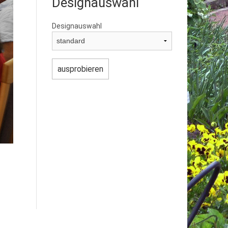
Designauswahl
Designauswahl