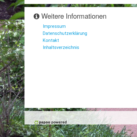
Weitere Informationen
Impressum
Datenschutzerklärung
Kontakt
Inhaltsverzeichnis