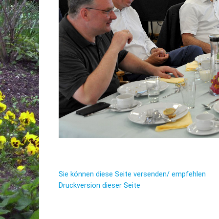
Sie können diese Seite versenden/ empfehlen
Druckversion dieser Seite