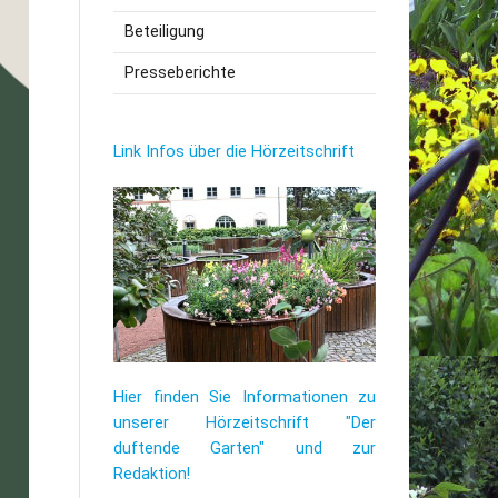
Beteiligung
utzerklärung
Presseberichte
Link Infos über die Hörzeitschrift
Hier finden Sie Informationen zu
unserer Hörzeitschrift "Der
duftende Garten" und zur
Redaktion!