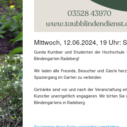
Mittwoch, 12.06.2024, 19 Uhr:
Gunda Kumbier und Studenten der Hochschule f
Blindengarten Radeberg!
Wir laden alle Freunde, Besucher und Gäste herzl
Spaziergang im Garten zu verbinden.
Getränke sind vor und nach der Veranstaltung erhä
Künstler unentgeltlich engagieren. Wir bitten S
Blindengartens in Radeberg.