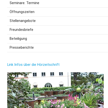
Seminare. Termine
Öffnungszeiten
Stellenangebote
Freundesbriefe
Beteiligung
Presseberichte
Link Infos über die Hörzeitschrift