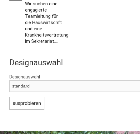
Wir suchen eine
engagierte
Teamleitung für
die Hauswirtschft
und eine
Krankheitsvertretung
im Sekretariat....
Designauswahl
Designauswahl