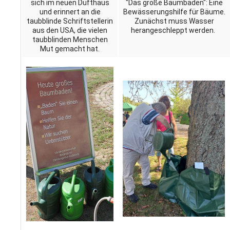
sich im neuen Dufthaus
"Das große Baumbaden": Eine
und erinnert an die
Bewässerungshilfe für Bäume.
taubblinde Schriftstellerin
Zunächst muss Wasser
aus den USA, die vielen
herangeschleppt werden.
taubblinden Menschen
Mut gemacht hat.