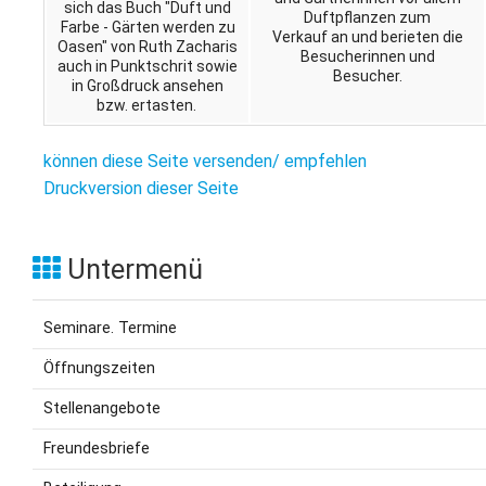
sich das Buch "Duft und
Duftpflanzen zum
Farbe - Gärten werden zu
Verkauf an und berieten die
Oasen" von Ruth Zacharis
Besucherinnen und
auch in Punktschrit sowie
Besucher.
in Großdruck ansehen
bzw. ertasten.
können diese Seite versenden/ empfehlen
Druckversion dieser Seite
Untermenü
Seminare. Termine
Öffnungszeiten
Stellenangebote
Freundesbriefe