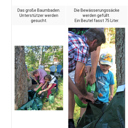
Das große Baumbaden.
Die Bewässerungssäcke
Unterstützer werden
werden gefüllt.
gesucht.
Ein Beutel fasst 75 Liter.