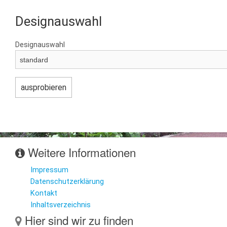
Designauswahl
Designauswahl
Weitere Informationen
Impressum
Datenschutzerklärung
Kontakt
Inhaltsverzeichnis
Hier sind wir zu finden