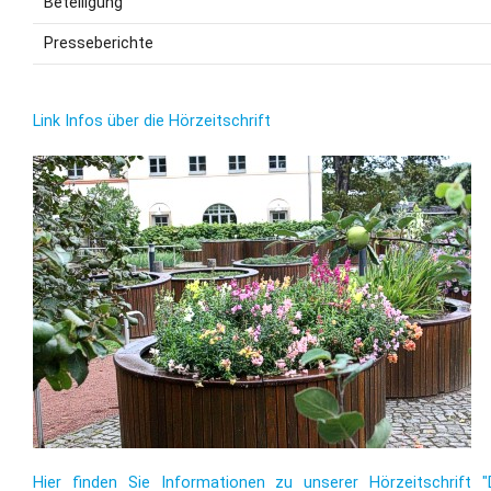
Beteiligung
Presseberichte
Link Infos über die Hörzeitschrift
Hier finden Sie Informationen zu unserer Hörzeitschrift "