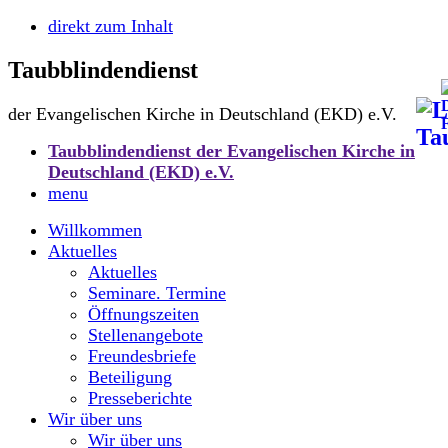
direkt zum Inhalt
Taubblindendienst
der Evangelischen Kirche in Deutschland (EKD) e.V.
Taubblindendienst der Evangelischen Kirche in
Deutschland (EKD) e.V.
menu
Willkommen
Aktuelles
Aktuelles
Seminare. Termine
Öffnungszeiten
Stellenangebote
Freundesbriefe
Beteiligung
Presseberichte
Wir über uns
Wir über uns