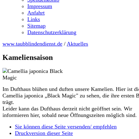
Impressum
Anfahrt
Links
Sitemap
Datenschutzerklärung
www.taubblindendienst.de
/
Aktuelles
Kameliensaison
Im Dufthaus blühen und duften unsere Kamelien. Hier ist di
Camellia japonica „Black Magic" zu sehen, die ihre ersten 
trägt.
Leider kann das Dufthaus derzeit nicht geöffnet sein. Wir
informieren hier, sobald neue Öffnungszeiten möglich sind.
Sie können diese Seite versenden/ empfehlen
Druckversion dieser Seite