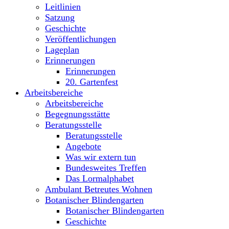
Leitlinien
Satzung
Geschichte
Veröffentlichungen
Lageplan
Erinnerungen
Erinnerungen
20. Gartenfest
Arbeitsbereiche
Arbeitsbereiche
Begegnungsstätte
Beratungsstelle
Beratungsstelle
Angebote
Was wir extern tun
Bundesweites Treffen
Das Lormalphabet
Ambulant Betreutes Wohnen
Botanischer Blindengarten
Botanischer Blindengarten
Geschichte