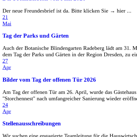
Der neue Freundesbrief ist da. Bitte klicken Sie → hier ...
21
Mai
Tag der Parks und Gärten
Auch der Botanische Blindengarten Radeberg lädt am 31. M
dem Tag der Parks und Gärten in der Region Dresden, zu ein
27
Apr
Bilder vom Tag der offenen Tür 2026
Am Tag der offenen Tür am 26. April, wurde das Gästehaus
"Storchennest" nach umfangreicher Sanierung wieder eröffne
24
Apr
Stellenausschreibungen
Wir suchen eine engagierte Teamleitung für die Hauswirtsch