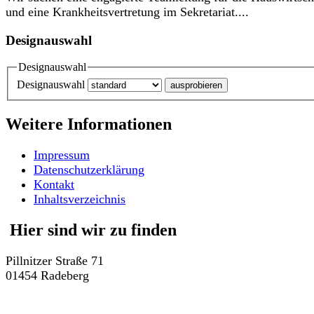
und eine Krankheitsvertretung im Sekretariat....
Designauswahl
Designauswahl
Designauswahl
Weitere Informationen
Impressum
Datenschutzerklärung
Kontakt
Inhaltsverzeichnis
Hier sind wir zu finden
Pillnitzer Straße 71
01454 Radeberg