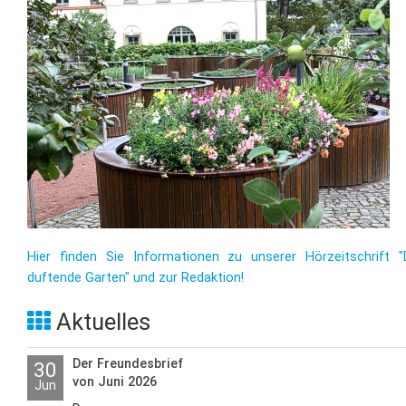
Hier finden Sie Informationen zu unserer Hörzeitschrift "
duftende Garten" und zur Redaktion!
Aktuelles
Der Freundesbrief
30
von Juni 2026
Jun