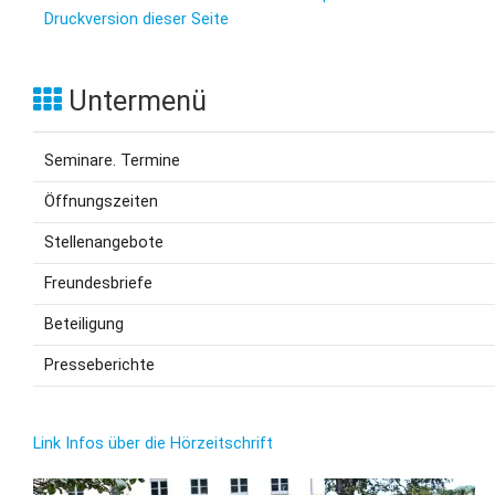
Druckversion dieser Seite
Untermenü
Seminare. Termine
Öffnungszeiten
Stellenangebote
Freundesbriefe
Beteiligung
Presseberichte
Link Infos über die Hörzeitschrift