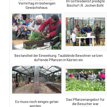
Im Gottesdienst predigte
Vormittag im bisherigen
Bischof i.R. Jochen Bohl.
Gewächshaus.
Bestandteil der Einweihung: Taubblinde Bewohner setzen
duftende Pflanzen in Kästen ein.
Das Pflanzenangebot für
Es muss noch einiges getan
die Besucher war
werden ...