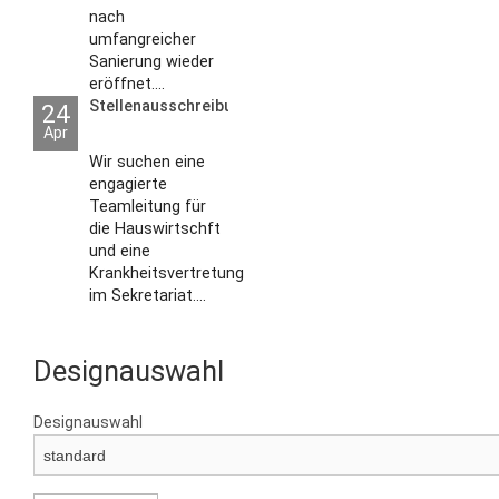
nach
umfangreicher
Sanierung wieder
eröffnet....
Stellenausschreibungen
24
Apr
Wir suchen eine
engagierte
Teamleitung für
die Hauswirtschft
und eine
Krankheitsvertretung
im Sekretariat....
Designauswahl
Designauswahl