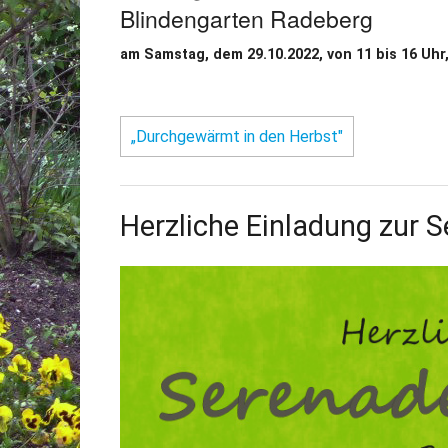
Blindengarten Radeberg
am Samstag, dem 29.10.2022, von 11 bis 16 Uhr
„Durchgewärmt in den Herbst"
Herzliche Einladung zur 