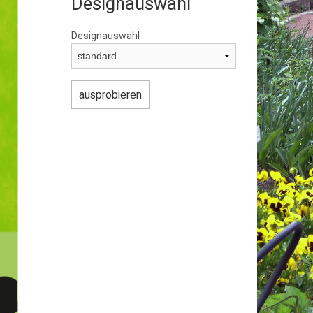
Designauswahl
Designauswahl