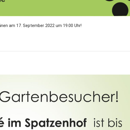
rünen am 17. September 2022 um 19.00 Uhr!