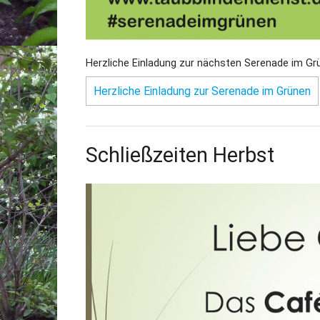
Herzliche Einladung zur nächsten Serenade im G
Herzliche Einladung zur Serenade im Grünen
Schließzeiten Herbst