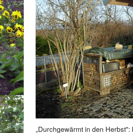
„Durchgewärmt in den Herbst":