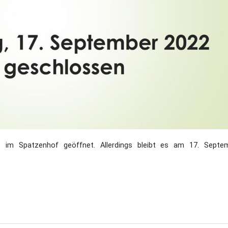
im Spatzenhof geöffnet. Allerdings bleibt es am 17. Septe