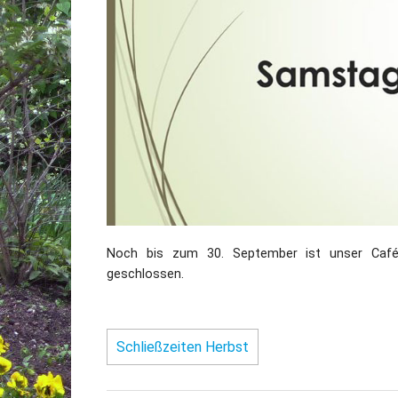
Noch bis zum 30. September ist unser Café 
geschlossen.
Schließzeiten Herbst